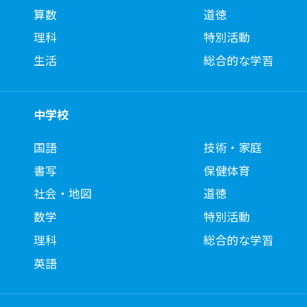
算数
道徳
理科
特別活動
生活
総合的な学習
中学校
国語
技術・家庭
書写
保健体育
社会・地図
道徳
数学
特別活動
理科
総合的な学習
英語