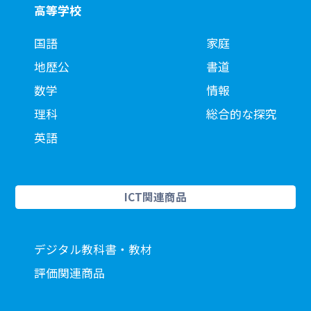
高等学校
国語
家庭
地歴公
書道
数学
情報
理科
総合的な探究
英語
ICT関連商品
デジタル教科書・教材
評価関連商品