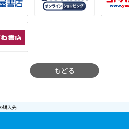
もどる
の購入先