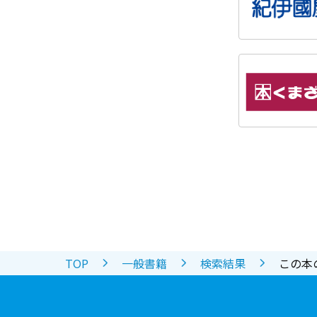
TOP
一般書籍
検索結果
この本