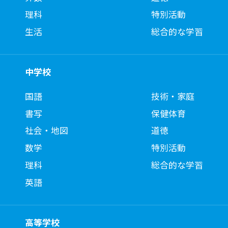
理科
特別活動
生活
総合的な学習
中学校
国語
技術・家庭
書写
保健体育
社会・地図
道徳
数学
特別活動
理科
総合的な学習
英語
高等学校