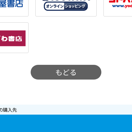
もどる
の購入先