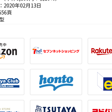
2020年02月13日
56頁
型