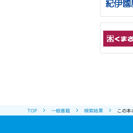
TOP
一般書籍
検索結果
この本