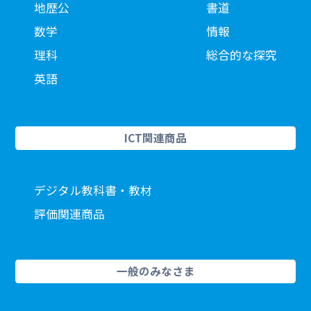
地歴公
書道
数学
情報
理科
総合的な探究
英語
ICT関連商品
デジタル教科書・教材
評価関連商品
一般のみなさま