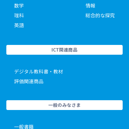
数学
情報
理科
総合的な探究
英語
ICT関連商品
デジタル教科書・教材
評価関連商品
一般のみなさま
一般書籍