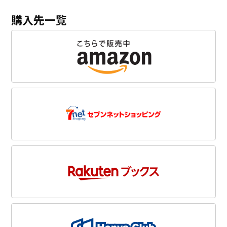
購入先一覧