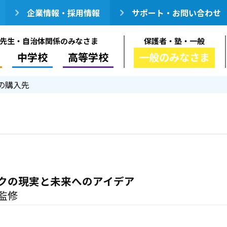
企業情報・採用情報
サポート・お問い合わせ
先生・自治体関係のみなさま
保護者・塾・一般
中学校
高等学校
一般のみなさま
の購入先
クの現実と未来へのアイデア
監修