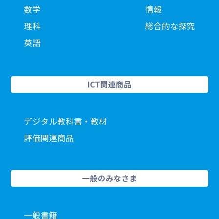
数学
情報
理科
総合的な探究
英語
ICT関連商品
デジタル教科書・教材
評価関連商品
一般のみなさま
一般書籍