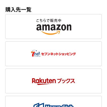
購入先一覧