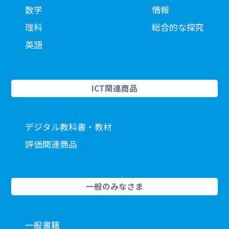
数学
情報
理科
総合的な探究
英語
ICT関連商品
デジタル教科書・教材
評価関連商品
一般のみなさま
一般書籍