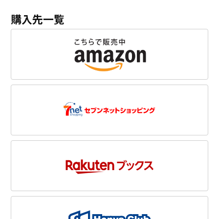
購入先一覧