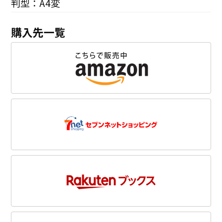
判型：A4変
購入先一覧