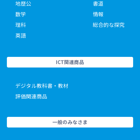
地歴公
書道
数学
情報
理科
総合的な探究
英語
ICT関連商品
デジタル教科書・教材
評価関連商品
一般のみなさま