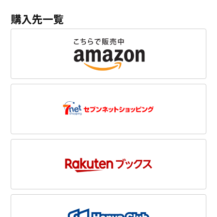
購入先一覧