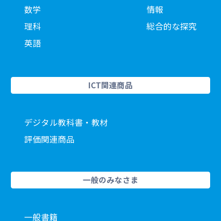
数学
情報
理科
総合的な探究
英語
ICT関連商品
デジタル教科書・教材
評価関連商品
一般のみなさま
一般書籍