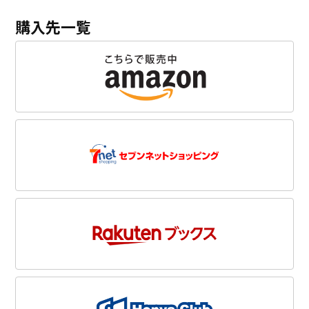
購入先一覧