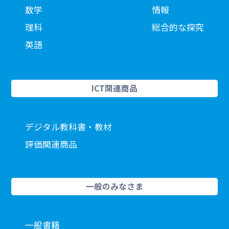
数学
情報
理科
総合的な探究
英語
ICT関連商品
デジタル教科書・教材
評価関連商品
一般のみなさま
一般書籍