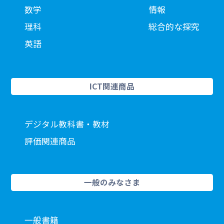
数学
情報
理科
総合的な探究
英語
ICT関連商品
デジタル教科書・教材
評価関連商品
一般のみなさま
一般書籍