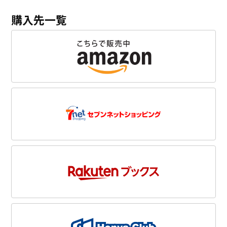
購入先一覧