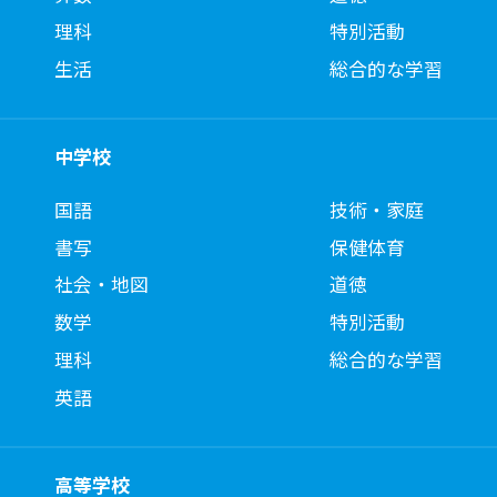
理科
特別活動
生活
総合的な学習
中学校
国語
技術・家庭
書写
保健体育
社会・地図
道徳
数学
特別活動
理科
総合的な学習
英語
高等学校