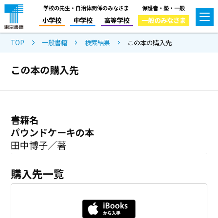
学校の先生・自治体関係のみなさま
保護者・塾・一般
小学校
中学校
高等学校
一般のみなさま
TOP
一般書籍
検索結果
この本の購入先
この本の購入先
書籍名
パウンドケーキの本
田中博子／著
購入先一覧