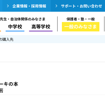
企業情報・採用情報
サポート・お問い合わせ
先生・自治体関係のみなさま
保護者・塾・一般
中学校
高等学校
一般のみなさま
の購入先
ーキの本
著