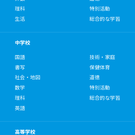
理科
特別活動
生活
総合的な学習
中学校
国語
技術・家庭
書写
保健体育
社会・地図
道徳
数学
特別活動
理科
総合的な学習
英語
高等学校