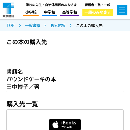
学校の先生・自治体関係のみなさま
保護者・塾・一般
小学校
中学校
高等学校
一般のみなさま
TOP
一般書籍
検索結果
この本の購入先
この本の購入先
書籍名
パウンドケーキの本
田中博子／著
購入先一覧