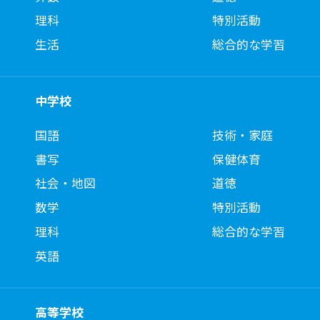
理科
特別活動
生活
総合的な学習
中学校
国語
技術・家庭
書写
保健体育
社会・地図
道徳
数学
特別活動
理科
総合的な学習
英語
高等学校