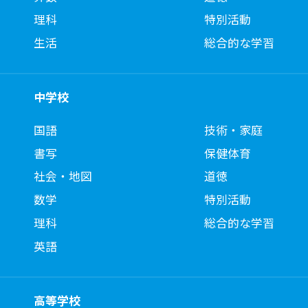
理科
特別活動
生活
総合的な学習
中学校
国語
技術・家庭
書写
保健体育
社会・地図
道徳
数学
特別活動
理科
総合的な学習
英語
高等学校