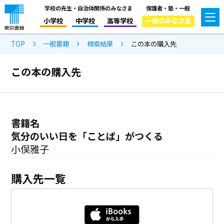
学校の先生・自治体関係のみなさま
保護者・塾・一般
小学校
中学校
高等学校
一般のみなさま
TOP
一般書籍
検索結果
この本の購入先
この本の購入先
書籍名
気分のいい日を「ことば」がつくる
小俣雅子
購入先一覧