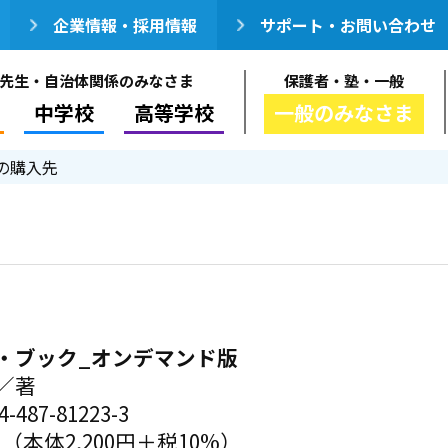
企業情報・採用情報
サポート・お問い合わせ
先生・自治体関係のみなさま
保護者・塾・一般
中学校
高等学校
一般のみなさま
の購入先
・ブック_オンデマンド版
／著
-487-81223-3
円（本体2,200円＋税10%）