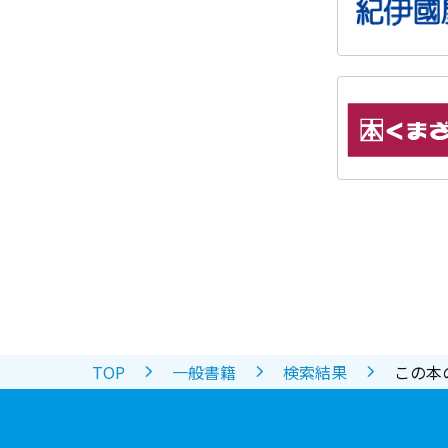
TOP
一般書籍
検索結果
この本