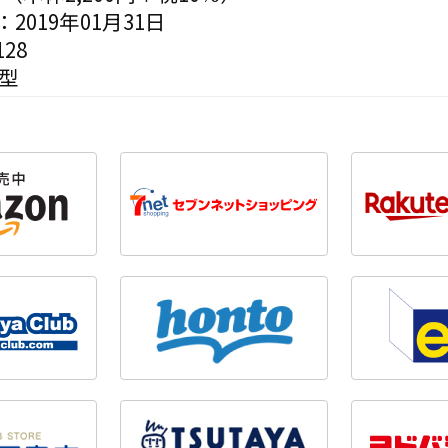
2019年01月31日
28
変型