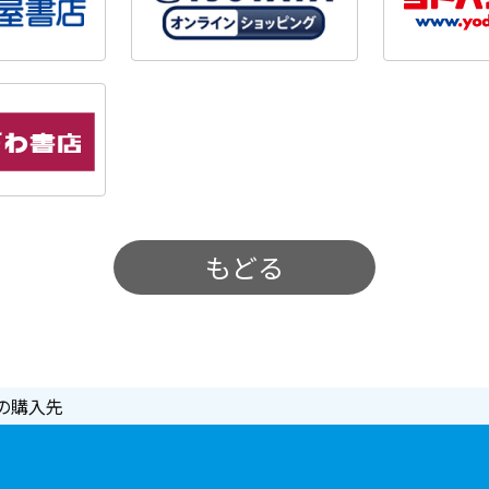
もどる
の購入先