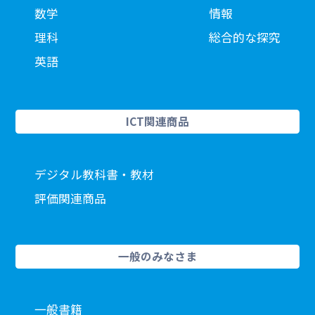
数学
情報
理科
総合的な探究
英語
ICT関連商品
デジタル教科書・教材
評価関連商品
一般のみなさま
一般書籍