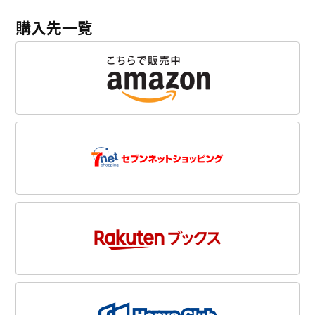
購入先一覧