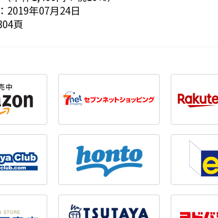
2019年07月24日
04頁