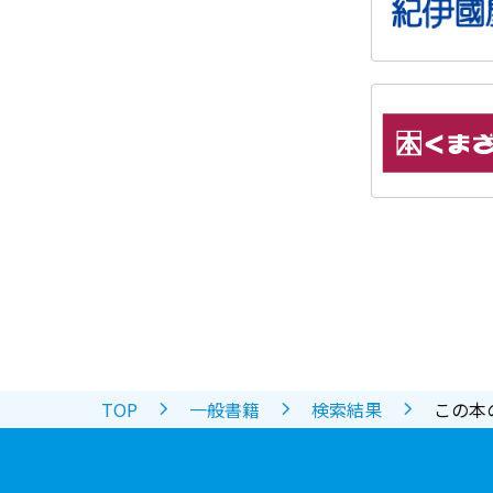
TOP
一般書籍
検索結果
この本