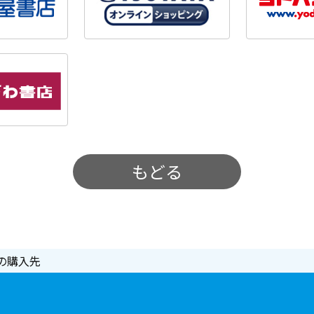
もどる
の購入先