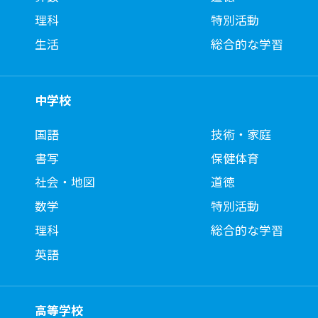
理科
特別活動
生活
総合的な学習
中学校
国語
技術・家庭
書写
保健体育
社会・地図
道徳
数学
特別活動
理科
総合的な学習
英語
高等学校