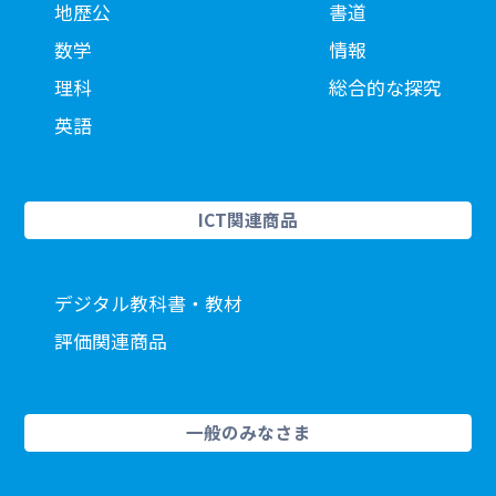
地歴公
書道
数学
情報
理科
総合的な探究
英語
ICT関連商品
デジタル教科書・教材
評価関連商品
一般のみなさま