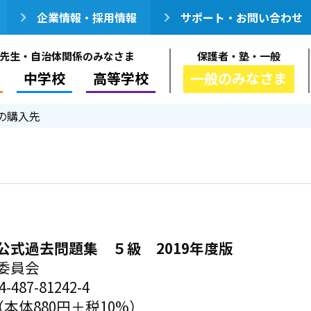
企業情報・採用情報
サポート・お問い合わせ
先生・自治体関係のみなさま
保護者・塾・一般
中学校
高等学校
一般のみなさま
の購入先
公式過去問題集 ５級 2019年度版
委員会
-487-81242-4
（本体880円＋税10%）