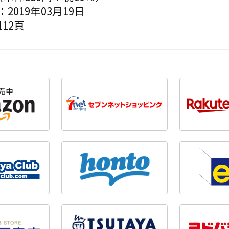
2019年03月19日
12頁