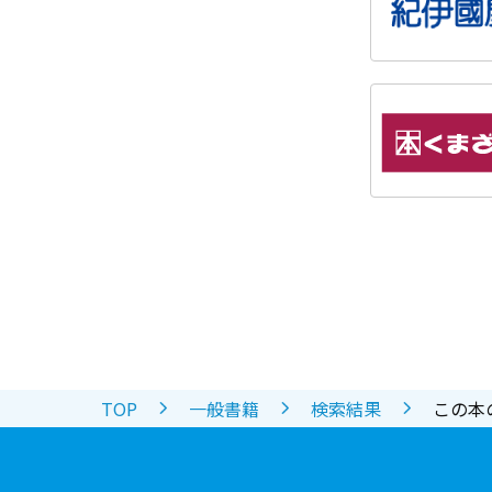
TOP
一般書籍
検索結果
この本