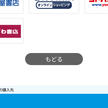
もどる
の購入先