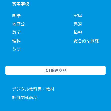
高等学校
国語
家庭
地歴公
書道
数学
情報
理科
総合的な探究
英語
ICT関連商品
デジタル教科書・教材
評価関連商品