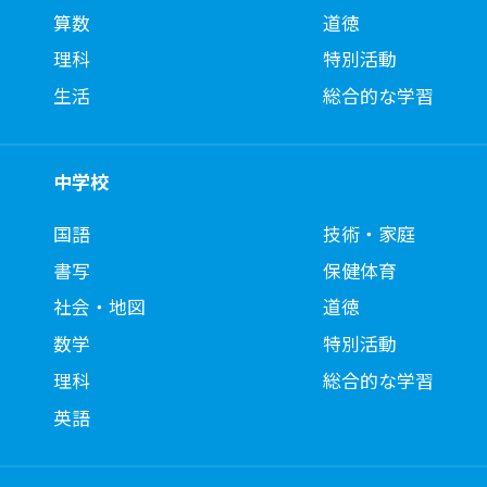
算数
道徳
理科
特別活動
生活
総合的な学習
中学校
国語
技術・家庭
書写
保健体育
社会・地図
道徳
数学
特別活動
理科
総合的な学習
英語