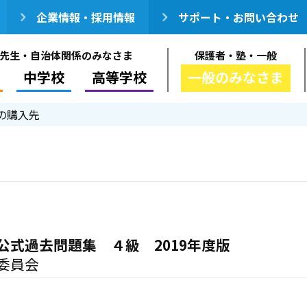
企業情報・採用情報
サポート・お問い合わせ
先生・自治体関係のみなさま
保護者・塾・一般
中学校
高等学校
一般のみなさま
の購入先
公式過去問題集 ４級 2019年度版
委員会