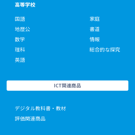
高等学校
国語
家庭
地歴公
書道
数学
情報
理科
総合的な探究
英語
ICT関連商品
デジタル教科書・教材
評価関連商品