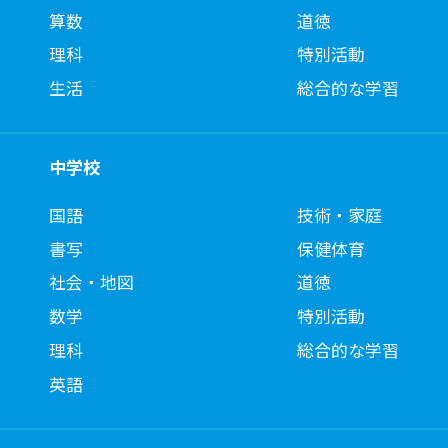
算数
道徳
理科
特別活動
生活
総合的な学習
中学校
国語
技術・家庭
書写
保健体育
社会・地図
道徳
数学
特別活動
理科
総合的な学習
英語