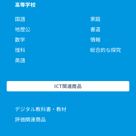
高等学校
国語
家庭
地歴公
書道
数学
情報
理科
総合的な探究
英語
ICT関連商品
デジタル教科書・教材
評価関連商品