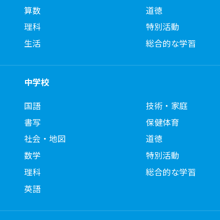
算数
道徳
理科
特別活動
生活
総合的な学習
中学校
国語
技術・家庭
書写
保健体育
社会・地図
道徳
数学
特別活動
理科
総合的な学習
英語