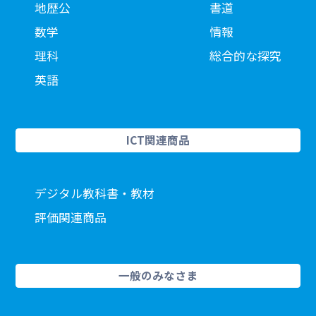
地歴公
書道
数学
情報
理科
総合的な探究
英語
ICT関連商品
デジタル教科書・教材
評価関連商品
一般のみなさま