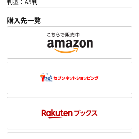
判型：A5判
購入先一覧