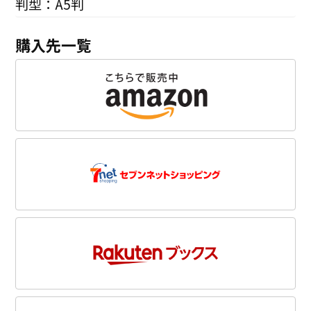
判型：A5判
購入先一覧