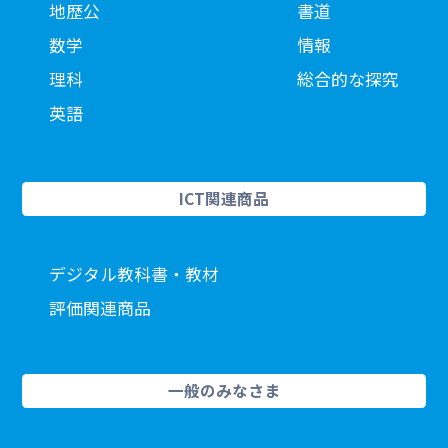
地歴公
書道
数学
情報
理科
総合的な探究
英語
ICT関連商品
デジタル教科書・教材
評価関連商品
一般のみなさま