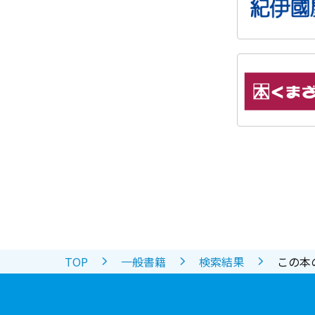
TOP
一般書籍
検索結果
この本