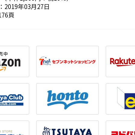
2019年03月27日
76頁