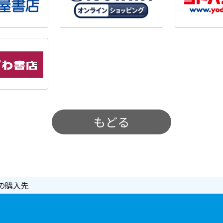
もどる
の購入先