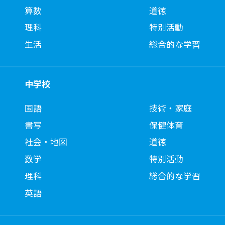
算数
道徳
理科
特別活動
生活
総合的な学習
中学校
国語
技術・家庭
書写
保健体育
社会・地図
道徳
数学
特別活動
理科
総合的な学習
英語