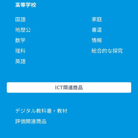
高等学校
国語
家庭
地歴公
書道
数学
情報
理科
総合的な探究
英語
ICT関連商品
デジタル教科書・教材
評価関連商品