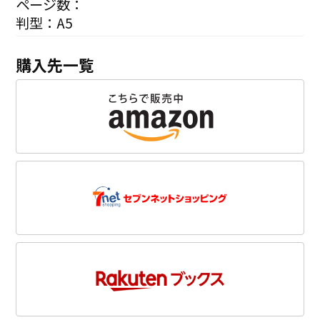
ページ数：
判型：A5
購入先一覧