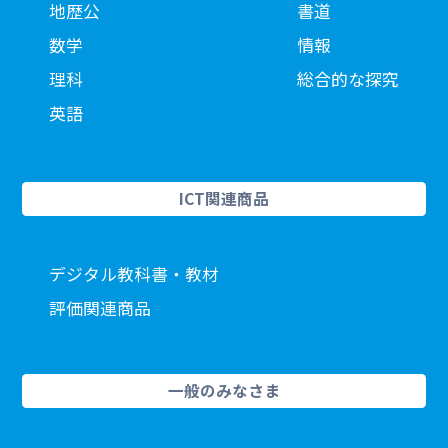
地歴公
書道
数学
情報
理科
総合的な探究
英語
ICT関連商品
デジタル教科書・教材
評価関連商品
一般のみなさま