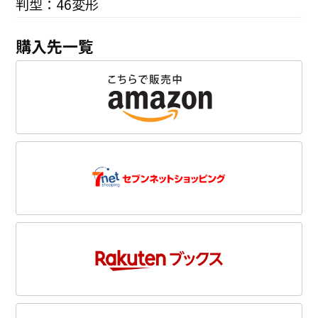
判型：46変形
購入先一覧