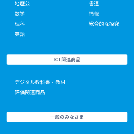
地歴公
書道
数学
情報
理科
総合的な探究
英語
ICT関連商品
デジタル教科書・教材
評価関連商品
一般のみなさま