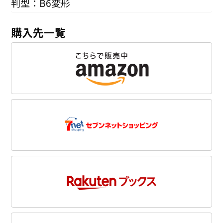
判型：B6変形
購入先一覧