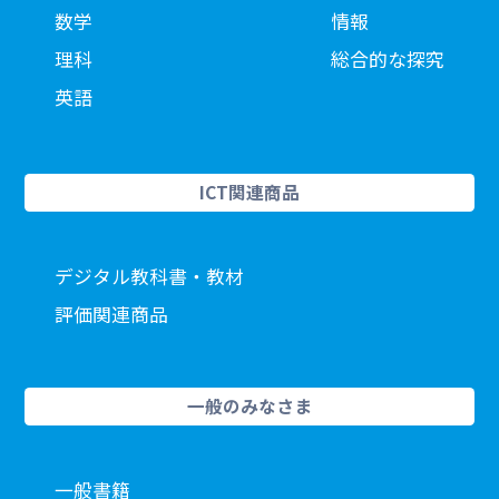
数学
情報
理科
総合的な探究
英語
ICT関連商品
デジタル教科書・教材
評価関連商品
一般のみなさま
一般書籍