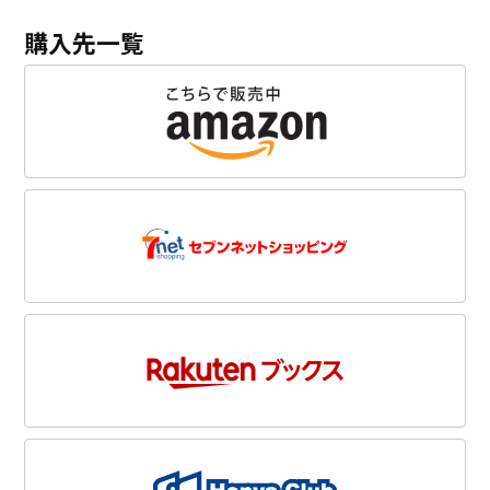
購入先一覧