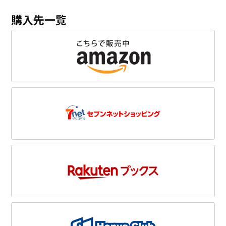
購入先一覧