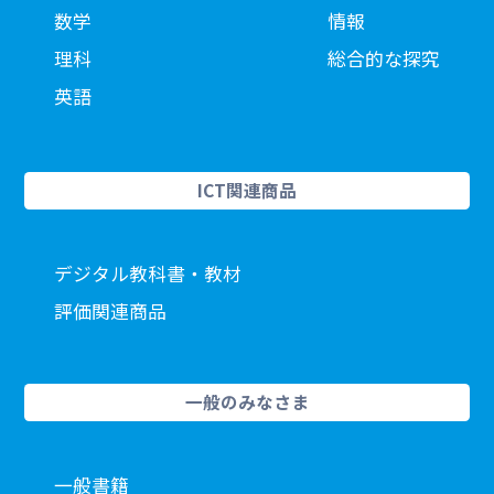
数学
情報
理科
総合的な探究
英語
ICT関連商品
デジタル教科書・教材
評価関連商品
一般のみなさま
一般書籍