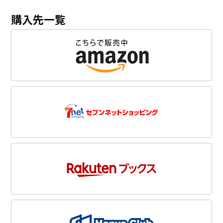
購入先一覧