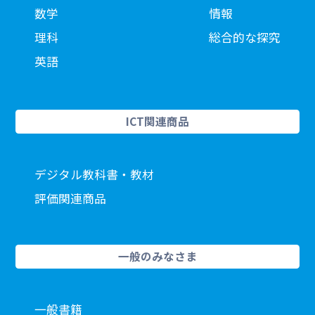
数学
情報
理科
総合的な探究
英語
ICT関連商品
デジタル教科書・教材
評価関連商品
一般のみなさま
一般書籍