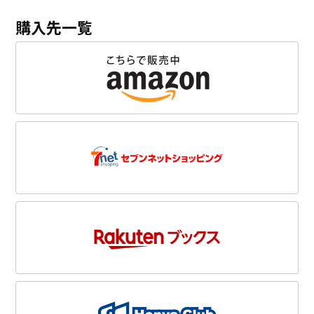
購入先一覧