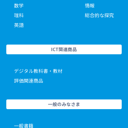
数学
情報
理科
総合的な探究
英語
ICT関連商品
デジタル教科書・教材
評価関連商品
一般のみなさま
一般書籍