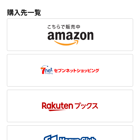
購入先一覧