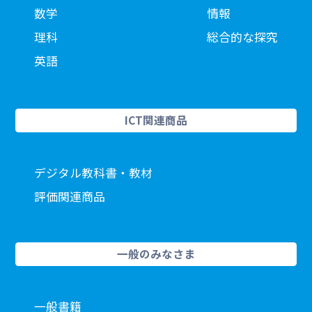
数学
情報
理科
総合的な探究
英語
ICT関連商品
デジタル教科書・教材
評価関連商品
一般のみなさま
一般書籍