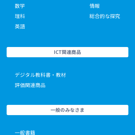
数学
情報
理科
総合的な探究
英語
ICT関連商品
デジタル教科書・教材
評価関連商品
一般のみなさま
一般書籍