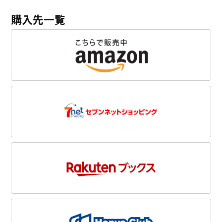
購入先一覧