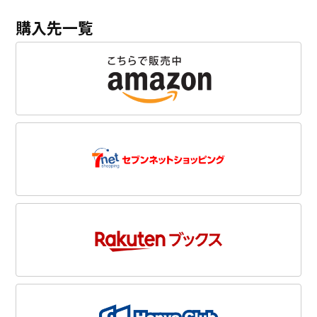
購入先一覧