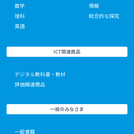
数学
情報
理科
総合的な探究
英語
ICT関連商品
デジタル教科書・教材
評価関連商品
一般のみなさま
一般書籍