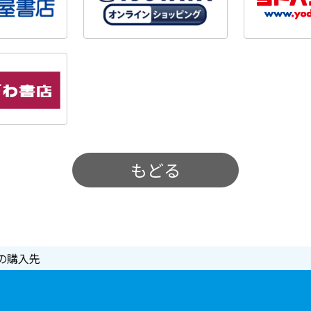
もどる
の購入先