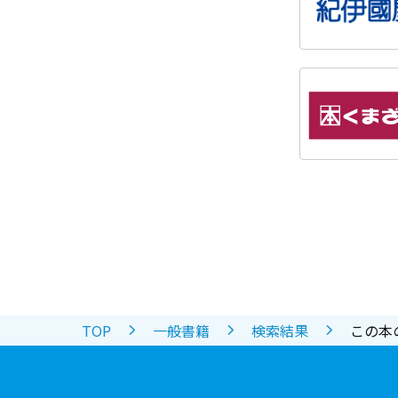
TOP
一般書籍
検索結果
この本