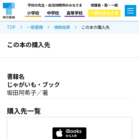
学校の先生・自治体関係のみなさま
保護者・塾・一般
小学校
中学校
高等学校
一般のみなさま
TOP
一般書籍
検索結果
この本の購入先
この本の購入先
書籍名
じゃがいも・ブック
坂田阿希子／著
購入先一覧