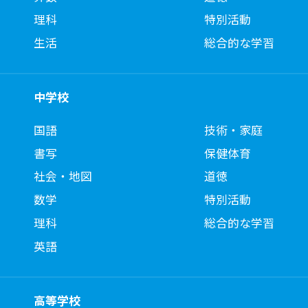
理科
特別活動
生活
総合的な学習
中学校
国語
技術・家庭
書写
保健体育
社会・地図
道徳
数学
特別活動
理科
総合的な学習
英語
高等学校