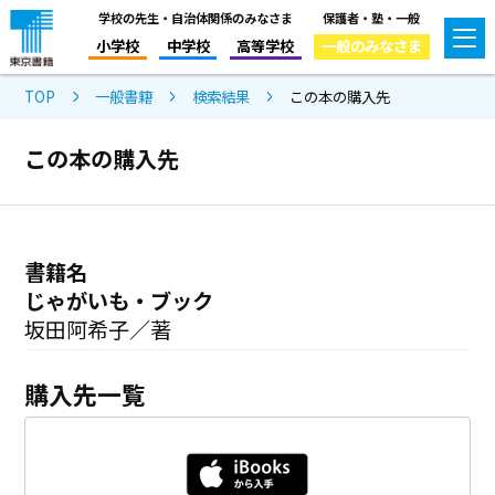
学校の先生・自治体関係のみなさま
保護者・塾・一般
小学校
中学校
高等学校
一般のみなさま
TOP
一般書籍
検索結果
この本の購入先
この本の購入先
書籍名
じゃがいも・ブック
坂田阿希子／著
購入先一覧