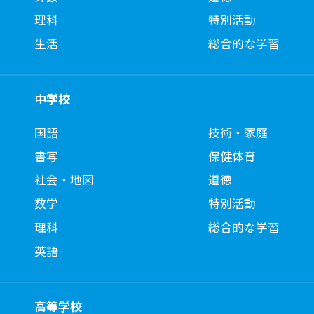
理科
特別活動
生活
総合的な学習
中学校
国語
技術・家庭
書写
保健体育
社会・地図
道徳
数学
特別活動
理科
総合的な学習
英語
高等学校