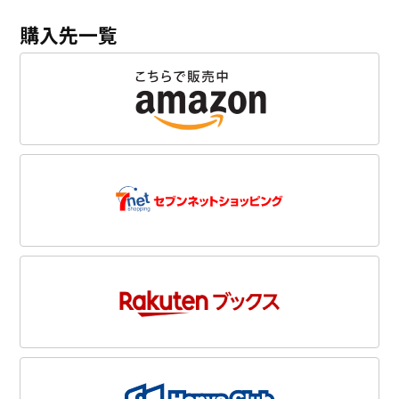
購入先一覧