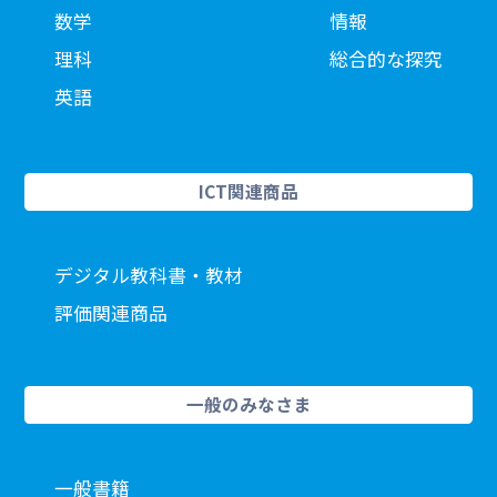
数学
情報
理科
総合的な探究
英語
ICT関連商品
デジタル教科書・教材
評価関連商品
一般のみなさま
一般書籍