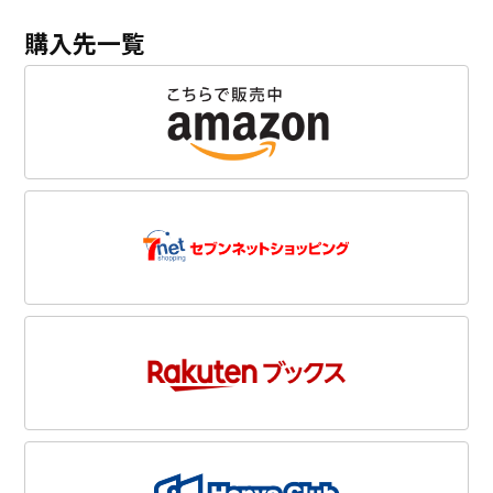
購入先一覧