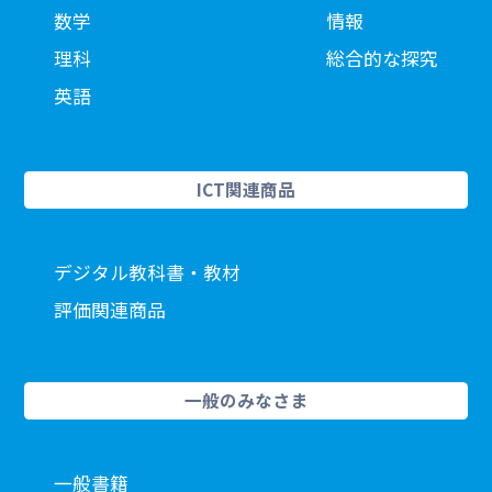
数学
情報
理科
総合的な探究
英語
ICT関連商品
デジタル教科書・教材
評価関連商品
一般のみなさま
一般書籍