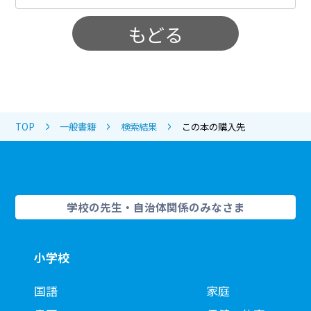
もどる
TOP
一般書籍
検索結果
この本の購入先
学校の先生・自治体関係のみなさま
小学校
国語
家庭