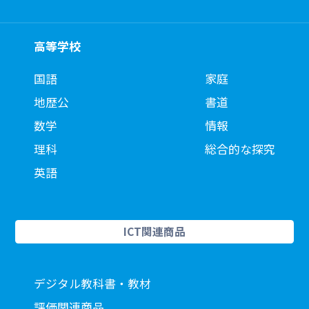
高等学校
国語
家庭
地歴公
書道
数学
情報
理科
総合的な探究
英語
ICT関連商品
デジタル教科書・教材
評価関連商品