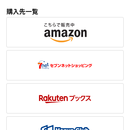
購入先一覧