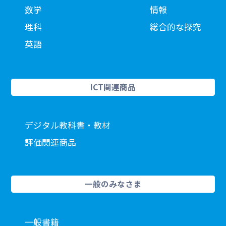
数学
情報
理科
総合的な探究
英語
ICT関連商品
デジタル教科書・教材
評価関連商品
一般のみなさま
一般書籍