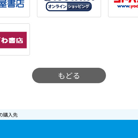
もどる
の購入先