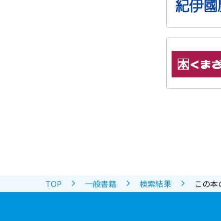
TOP
一般書籍
検索結果
この本