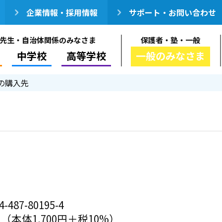
企業情報・採用情報
サポート・お問い合わせ
先生・自治体関係のみなさま
保護者・塾・一般
中学校
高等学校
一般のみなさま
の購入先
-487-80195-4
円（本体1,700円＋税10%）