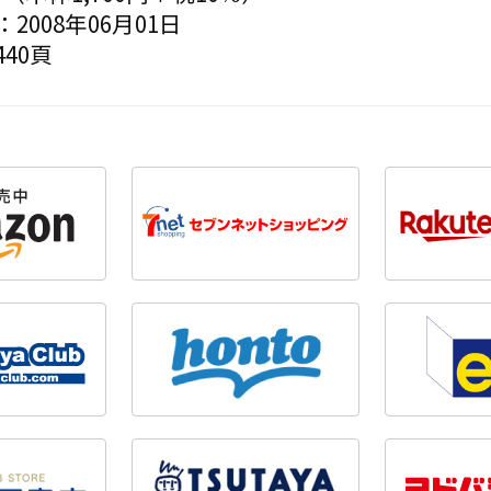
2008年06月01日
40頁